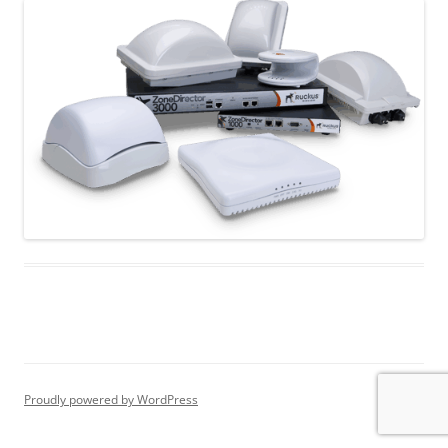
Proudly powered by WordPress