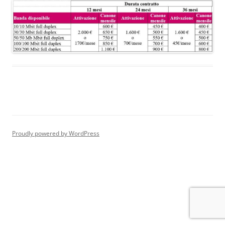
Proudly powered by WordPress