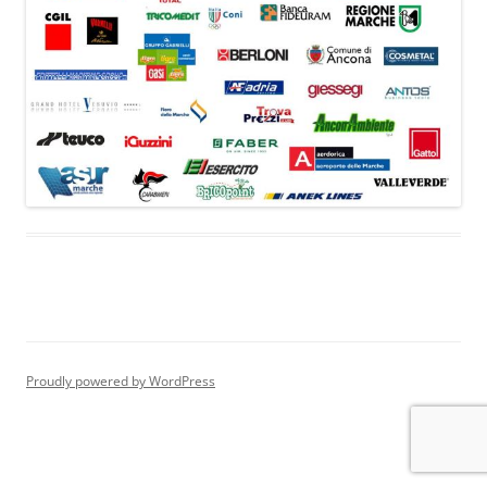
Proudly powered by WordPress